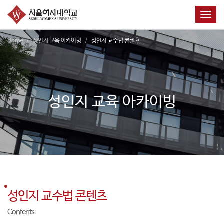
Toggl
Home
성인지 교육 아카이빙
성인지 교수법 콘텐츠
성인지 교육 아카이빙
성인지 교수법 콘텐츠
Contents