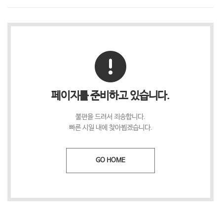
페이지를 준비하고 있습니다.
불편을 드려서 죄송합니다.
빠른 시일 내에 찾아뵙겠습니다.
GO HOME