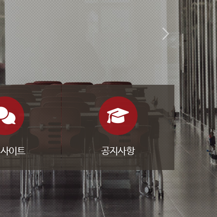
련사이트
공지사항