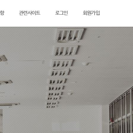
항
관련사이트
로그인
회원가입
Next