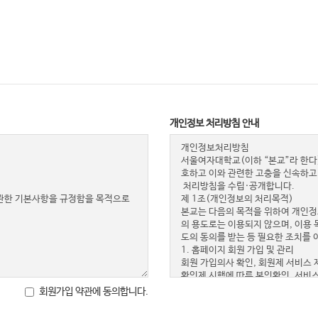
개인정보 처리방침 안내
회원가입 약관에 동의합니다.