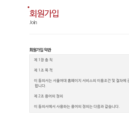
회원가입
Join
회원가입 약관