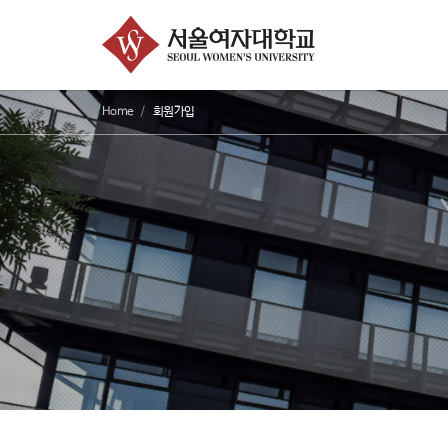
Home
회원가입