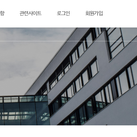
항
관련사이트
로그인
회원가입