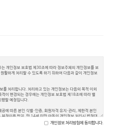
개인정보 처리방침에 동의합니다.