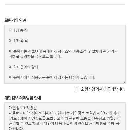
회원가입 약관
회원가입 약관에 동의합니다.
개인정보 처리방침 안내