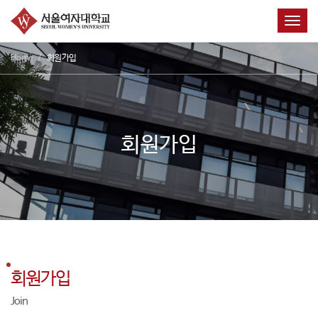
Toggl
Home
회원가입
회원가입
회원가입
Join