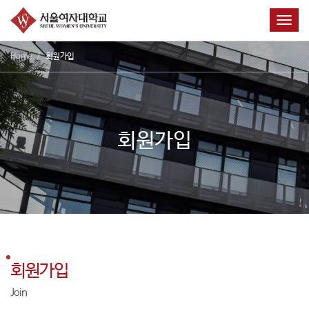
Toggl
Home
회원가입
회원가입
회원가입
Join