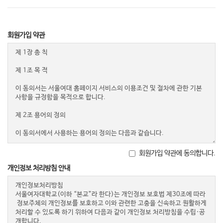
회원가입 약관
회원가입 약관에 동의합니다.
개인정보 처리방침 안내